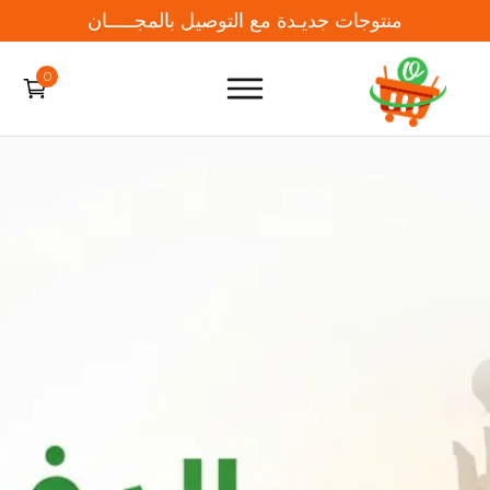
منتوجات جديـدة مع التوصيل بالمجـــــان
0