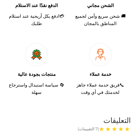
الشحن مجاني
الدفع نقدًا عند الاستلام
🚚 شحن سريع وآمن لجميع
💳ادفع بكل أريحية عند استلام
المناطق بالمجان
طلبك
خدمة عملاء
منتجات بجودة عالية
📞
فريق خدمة عملاء جاهز
🔄 سياسة استبدال واسترجاع
لخدمتك في أي وقت
سهلة
التعليقات
(7 التقييمات)