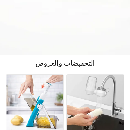
التخفيضات والعروض